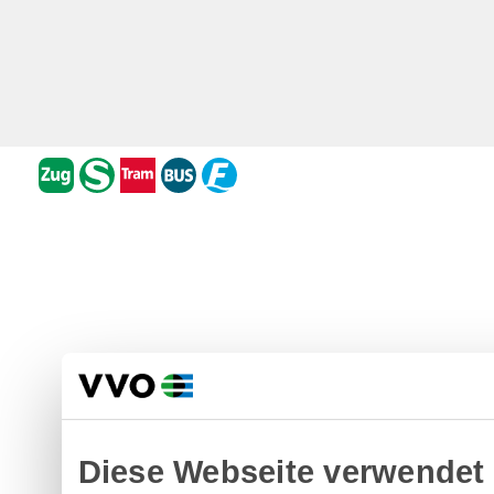
Diese Webseite verwendet