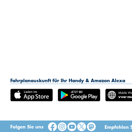
Fahrplanauskunft für Ihr Handy & Amazon Alexa
Folgen Sie uns
Empfehlen S