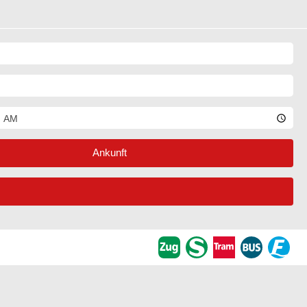
Ankunft