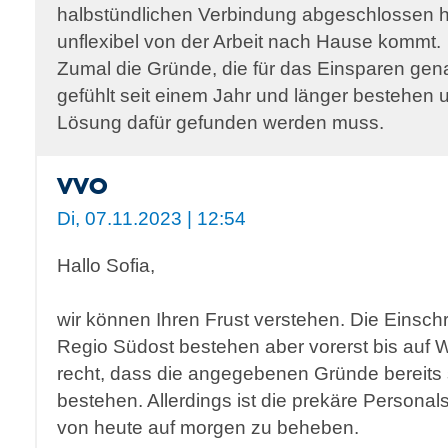
halbstündlichen Verbindung abgeschlossen h
unflexibel von der Arbeit nach Hause kommt.
Zumal die Gründe, die für das Einsparen ge
gefühlt seit einem Jahr und länger bestehen 
Lösung dafür gefunden werden muss.
VVO
Di, 07.11.2023 | 12:54
Hallo Sofia,
wir können Ihren Frust verstehen. Die Einsc
Regio Südost bestehen aber vorerst bis auf 
recht, dass die angegebenen Gründe bereits
bestehen. Allerdings ist die prekäre Personals
von heute auf morgen zu beheben.