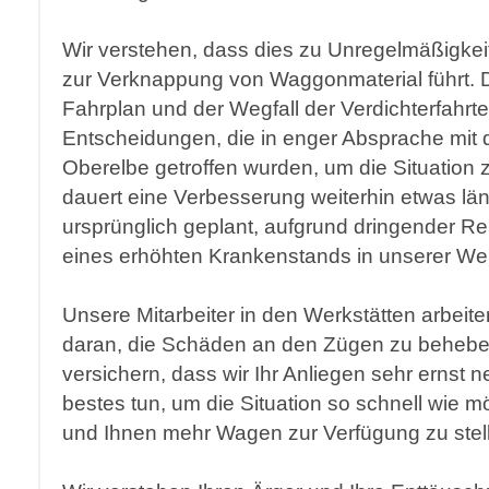
Wir verstehen, dass dies zu Unregelmäßigkei
zur Verknappung von Waggonmaterial führt.
Fahrplan und der Wegfall der Verdichterfahrt
Entscheidungen, die in enger Absprache mit
Oberelbe getroffen wurden, um die Situation zu
dauert eine Verbesserung weiterhin etwas län
ursprünglich geplant, aufgrund dringender Re
eines erhöhten Krankenstands in unserer Wer
Unsere Mitarbeiter in den Werkstätten arbeit
daran, die Schäden an den Zügen zu behebe
versichern, dass wir Ihr Anliegen sehr ernst
bestes tun, um die Situation so schnell wie m
und Ihnen mehr Wagen zur Verfügung zu stel