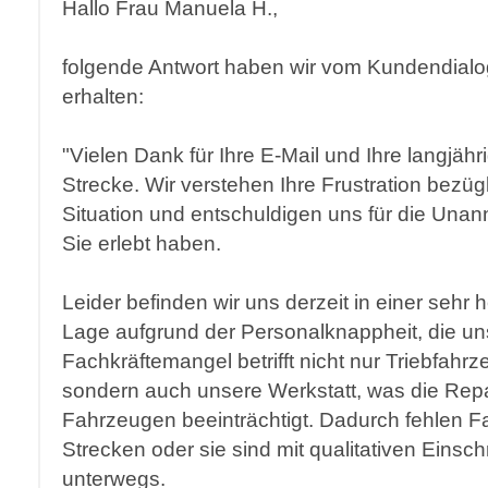
Hallo Frau Manuela H.,
folgende Antwort haben wir vom Kundendial
erhalten:
"Vielen Dank für Ihre E-Mail und Ihre langjähr
Strecke. Wir verstehen Ihre Frustration bezügl
Situation und entschuldigen uns für die Unan
Sie erlebt haben.
Leider befinden wir uns derzeit in einer sehr
Lage aufgrund der Personalknappheit, die uns 
Fachkräftemangel betrifft nicht nur Triebfahrz
sondern auch unsere Werkstatt, was die Repa
Fahrzeugen beeinträchtigt. Dadurch fehlen 
Strecken oder sie sind mit qualitativen Eins
unterwegs.