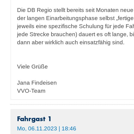
Die DB Regio stellt bereits seit Monaten neu
der langen Einarbeitungsphase selbst „fertiger
jeweils eine spezifische Schulung für jede 
jede Strecke brauchen) dauert es oft lange, b
dann aber wirklich auch einsatzfähig sind.
Viele Grüße
Jana Findeisen
VVO-Team
Fahrgast 1
Mo, 06.11.2023 | 18:46