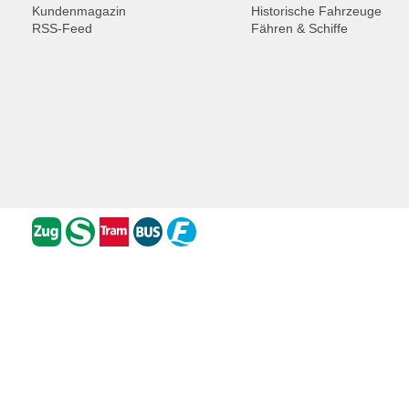
Kundenmagazin
Historische Fahrzeuge
RSS-Feed
Fähren & Schiffe