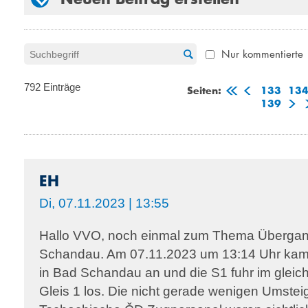
Nur kommentierte
792 Einträge
Seiten:
133
13
139
EH
Di, 07.11.2023 | 13:55
Hallo VVO, noch einmal zum Thema Übergan
Schandau. Am 07.11.2023 um 13:14 Uhr kam 
in Bad Schandau an und die S1 fuhr im gle
Gleis 1 los. Die nicht gerade wenigen Umstei