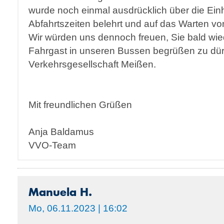
wurde noch einmal ausdrücklich über die Ein
Abfahrtszeiten belehrt und auf das Warten v
Wir würden uns dennoch freuen, Sie bald wie
Fahrgast in unseren Bussen begrüßen zu dürf
Verkehrsgesellschaft Meißen.
Mit freundlichen Grüßen
Anja Baldamus
VVO-Team
Manuela H.
Mo, 06.11.2023 | 16:02