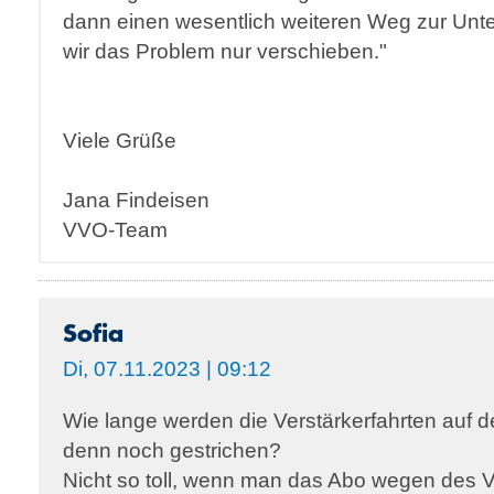
dann einen wesentlich weiteren Weg zur Unt
wir das Problem nur verschieben."
Viele Grüße
Jana Findeisen
VVO-Team
Sofia
Di, 07.11.2023 | 09:12
Wie lange werden die Verstärkerfahrten auf 
denn noch gestrichen?
Nicht so toll, wenn man das Abo wegen des 