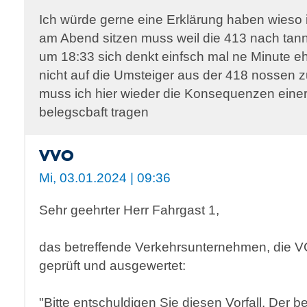
Ich würde gerne eine Erklärung haben wieso ic
am Abend sitzen muss weil die 413 nach tan
um 18:33 sich denkt einfsch mal ne Minute e
nicht auf die Umsteiger aus der 418 nossen 
muss ich hier wieder die Konsequenzen einer
belegscbaft tragen
VVO
Mi, 03.01.2024 | 09:36
Sehr geehrter Herr Fahrgast 1,
das betreffende Verkehrsunternehmen, die VG
geprüft und ausgewertet:
"Bitte entschuldigen Sie diesen Vorfall. Der b