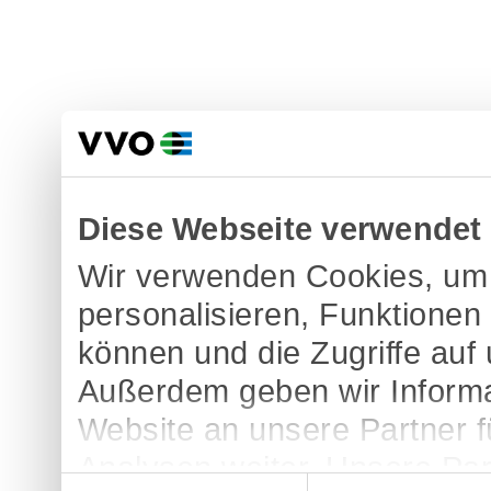
Diese Webseite verwendet
Wir verwenden Cookies, um 
personalisieren, Funktionen
können und die Zugriffe auf
Außerdem geben wir Informa
Website an unsere Partner 
Analysen weiter. Unsere Par
Einwilligungsauswahl