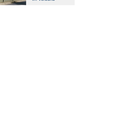
08:30
09:00
09:30
10:00
10:30
11:00
11:30
12:00
12:30
13:00
13:30