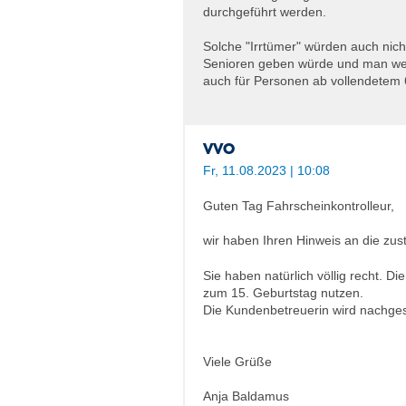
durchgeführt werden.
Solche "Irrtümer" würden auch nich
Senioren geben würde und man weg
auch für Personen ab vollendetem 
VVO
Fr, 11.08.2023 | 10:08
Guten Tag Fahrscheinkontrolleur,
wir haben Ihren Hinweis an die zus
Sie haben natürlich völlig recht. D
zum 15. Geburtstag nutzen.
Die Kundenbetreuerin wird nachges
Viele Grüße
Anja Baldamus