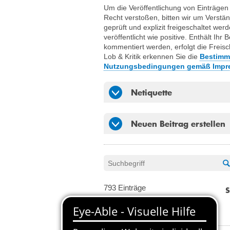
Um die Veröffentlichung von Einträgen 
Recht verstoßen, bitten wir um Verständ
geprüft und explizit freigeschaltet w
veröffentlicht wie positive. Enthält I
kommentiert werden, erfolgt die Freis
Lob & Kritik erkennen Sie die
Bestimm
Nutzungsbedingungen gemäß Impr
Netiquette
Neuen Beitrag erstellen
793 Einträge
S