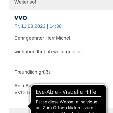
Weiter so!
VVO
Fr, 11.08.2023 | 14:38
Sehr geehrter Herr Michel,
wir haben Ihr Lob weitergeleitet.
Freundlich grüßt
Anja Baldamus
VVO-Team