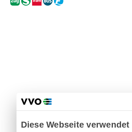
Diese Webseite verwendet