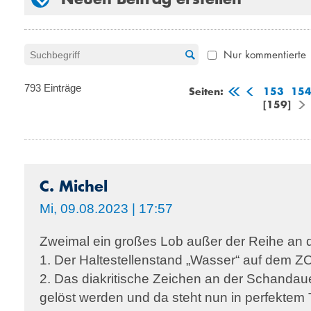
Nur kommentierte
793 Einträge
Seiten:
153
15
[159]
C. Michel
Mi, 09.08.2023 | 17:57
Zweimal ein großes Lob außer der Reihe a
1. Der Haltestellenstand „Wasser“ auf dem ZO
2. Das diakritische Zeichen an der Schandau
gelöst werden und da steht nun in perfektem