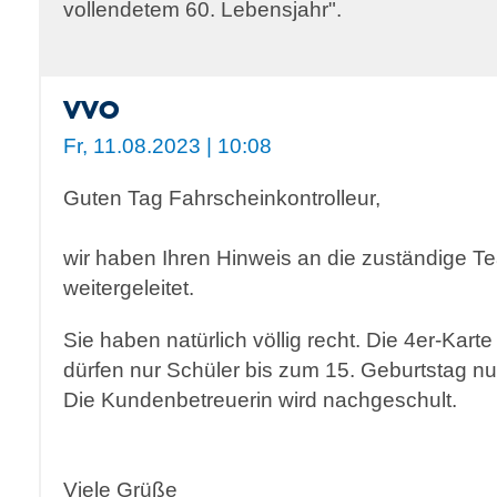
vollendetem 60. Lebensjahr".
VVO
Fr, 11.08.2023 | 10:08
Guten Tag Fahrscheinkontrolleur,
wir haben Ihren Hinweis an die zuständige T
weitergeleitet.
Sie haben natürlich völlig recht. Die 4er-Kart
dürfen nur Schüler bis zum 15. Geburtstag nu
Die Kundenbetreuerin wird nachgeschult.
Viele Grüße