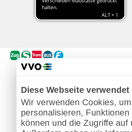
Diese Webseite verwendet
Wir verwenden Cookies, um 
personalisieren, Funktionen
können und die Zugriffe auf