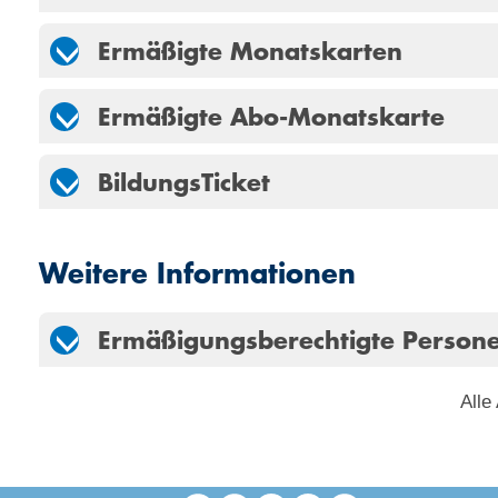
Ermäßigte Monatskarten
Ermäßigte Abo-Monatskarte
BildungsTicket
Weitere Informationen
Ermäßigungsberechtigte Persone
Alle