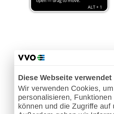
Diese Webseite verwendet
Wir verwenden Cookies, um 
personalisieren, Funktionen
können und die Zugriffe auf