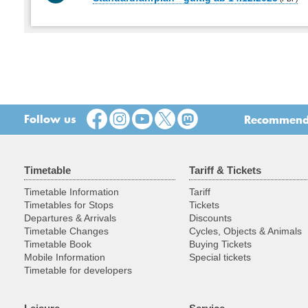
Follow us
Recommend t
Timetable
Tariff & Tickets
Timetable Information
Tariff
Timetables for Stops
Tickets
Departures & Arrivals
Discounts
Timetable Changes
Cycles, Objects & Animals
Timetable Book
Buying Tickets
Mobile Information
Special tickets
Timetable for developers