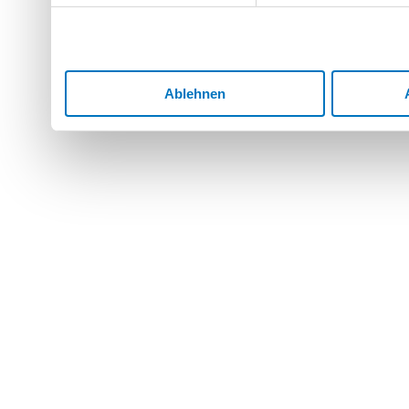
Ablehnen