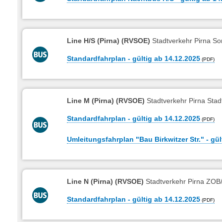
Line H/S (Pirna) (RVSOE)
Stadtverkehr Pirna So
Standardfahrplan - gültig ab 14.12.2025
Line M (Pirna) (RVSOE)
Stadtverkehr Pirna Stad
Standardfahrplan - gültig ab 14.12.2025
Umleitungsfahrplan "Bau Birkwitzer Str." - gült
Line N (Pirna) (RVSOE)
Stadtverkehr Pirna ZOB/
Standardfahrplan - gültig ab 14.12.2025