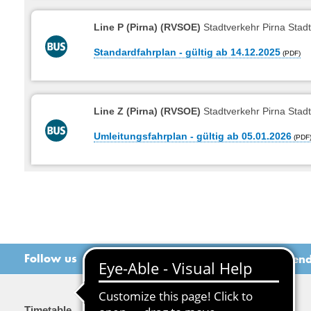
Line P (Pirna) (RVSOE)
Stadtverkehr Pirna Stadt
Standardfahrplan - gültig ab 14.12.2025
Line Z (Pirna) (RVSOE)
Stadtverkehr Pirna Stad
Umleitungsfahrplan - gültig ab 05.01.2026
Follow us
Recommend t
Timetable
Tariff & Tickets