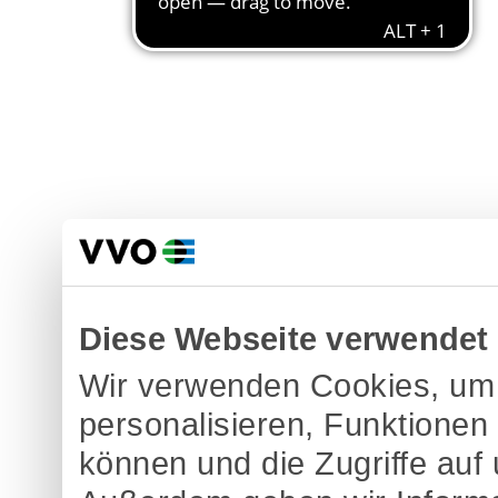
Diese Webseite verwendet
Wir verwenden Cookies, um 
personalisieren, Funktionen
können und die Zugriffe auf