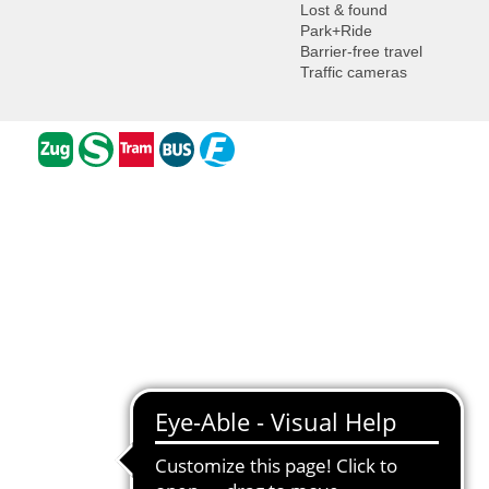
Lost & found
Park+Ride
Barrier-free travel
Traffic cameras