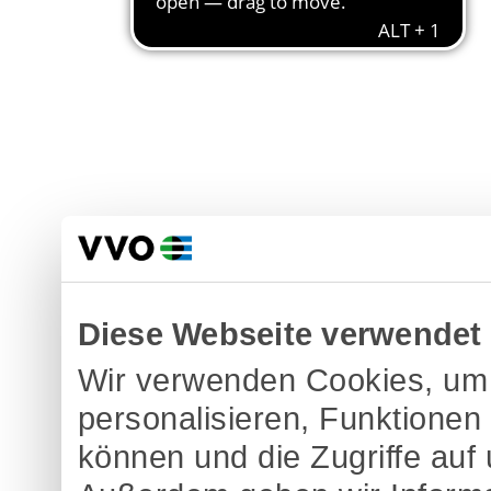
Diese Webseite verwendet
Wir verwenden Cookies, um 
personalisieren, Funktionen
können und die Zugriffe auf