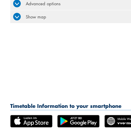
Advanced options
Show map
Timetable Information to your smartphone