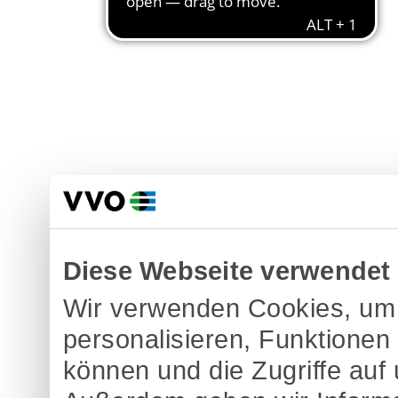
Diese Webseite verwendet
Wir verwenden Cookies, um 
personalisieren, Funktionen
können und die Zugriffe auf