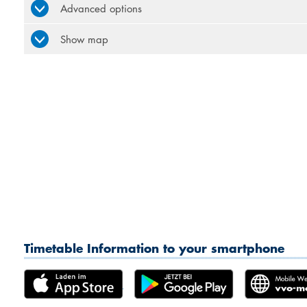
Advanced options
Show map
Timetable Information to your smartphone