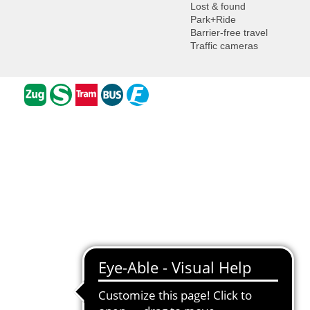
Lost & found
Park+Ride
Barrier-free travel
Traffic cameras