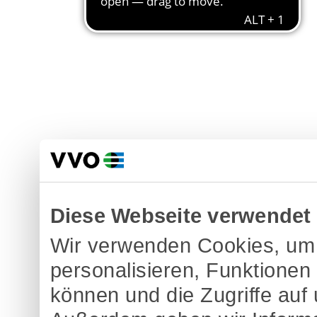
Diese Webseite verwendet
Wir verwenden Cookies, um 
personalisieren, Funktionen
können und die Zugriffe auf