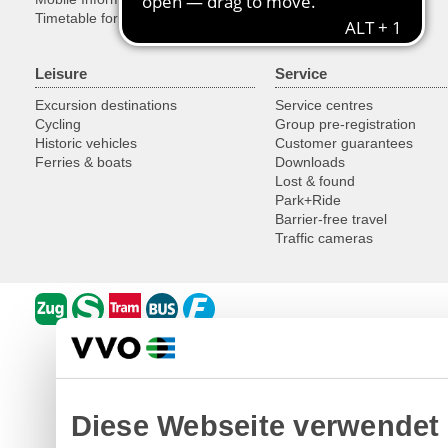
Timetable for developers
Leisure
Service
Excursion destinations
Service centres
Cycling
Group pre-registration
Historic vehicles
Customer guarantees
Ferries & boats
Downloads
Lost & found
Park+Ride
Barrier-free travel
Traffic cameras
Diese Webseite verwendet