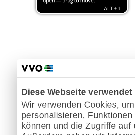
Diese Webseite verwendet
Wir verwenden Cookies, um 
personalisieren, Funktionen
können und die Zugriffe auf