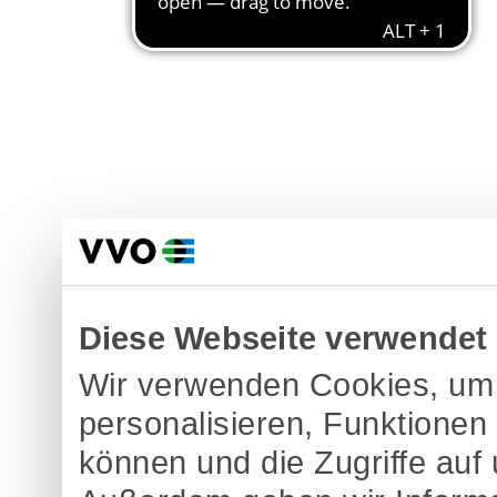
Diese Webseite verwendet
Wir verwenden Cookies, um 
personalisieren, Funktionen
können und die Zugriffe auf