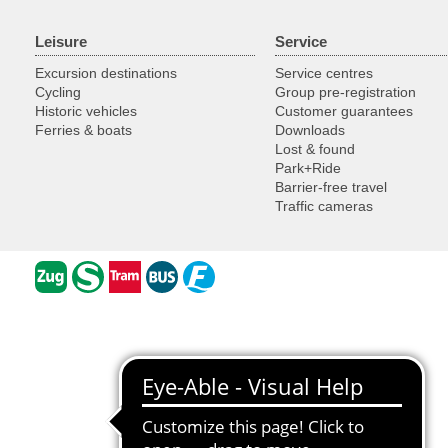
Leisure
Service
Excursion destinations
Service centres
Cycling
Group pre-registration
Historic vehicles
Customer guarantees
Ferries & boats
Downloads
Lost & found
Park+Ride
Barrier-free travel
Traffic cameras