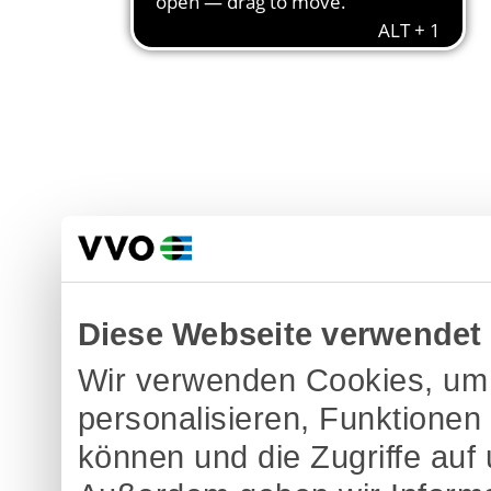
Diese Webseite verwendet
Wir verwenden Cookies, um 
personalisieren, Funktionen
können und die Zugriffe auf