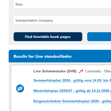
Stop
Find timetable book pages
Results for Line standseilbahn
Line Schwebebahn (DVB)
Loschwitz - Obe
Sommerfahrplan 2026 - gültig vom 14.03. bis 
Winterfahrplan 2026/27 - gültig ab 14.11.2026
Eingeschränkter Sommerfahrplan 2026 - gültig