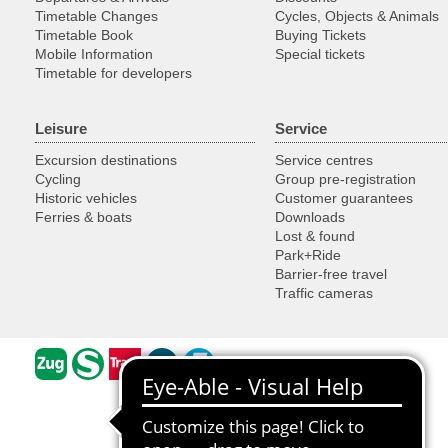
Timetable Changes
Cycles, Objects & Animals
Timetable Book
Buying Tickets
Mobile Information
Special tickets
Timetable for developers
Leisure
Service
Excursion destinations
Service centres
Cycling
Group pre-registration
Historic vehicles
Customer guarantees
Ferries & boats
Downloads
Lost & found
Park+Ride
Barrier-free travel
Traffic cameras