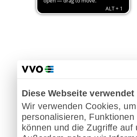
Diese Webseite verwendet
Wir verwenden Cookies, um 
personalisieren, Funktionen
können und die Zugriffe auf