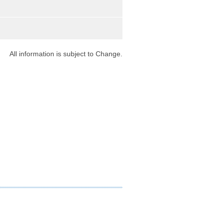
9
All information is subject to Change.