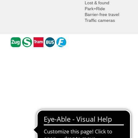
Lost & found
Park+Ride
Barrier-free travel
Traffic cameras