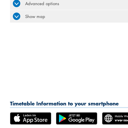
Advanced options
Show map
Timetable Information to your smartphone