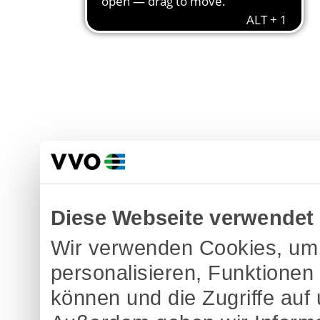
Diese Webseite verwendet
Wir verwenden Cookies, um 
personalisieren, Funktionen
können und die Zugriffe auf