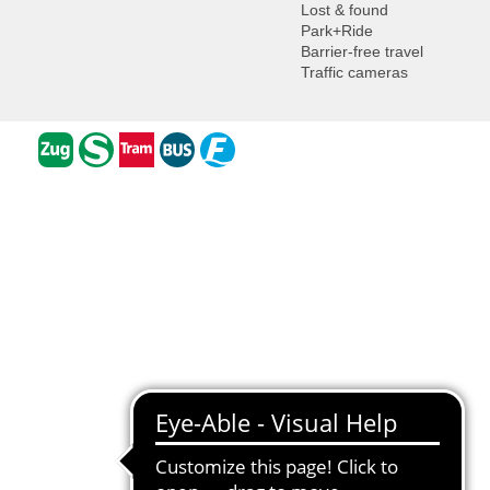
Lost & found
Park+Ride
Barrier-free travel
Traffic cameras