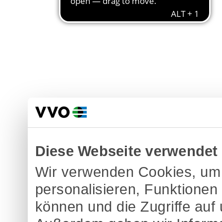
Diese Webseite verwendet
Wir verwenden Cookies, um 
personalisieren, Funktionen
können und die Zugriffe auf