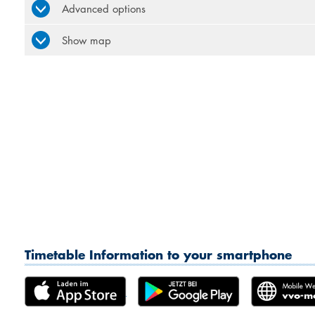
Advanced options
Show map
Timetable Information to your smartphone