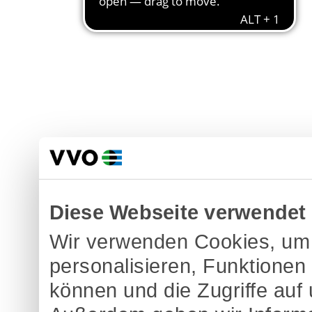
Diese Webseite verwendet
Wir verwenden Cookies, um 
personalisieren, Funktionen
können und die Zugriffe auf