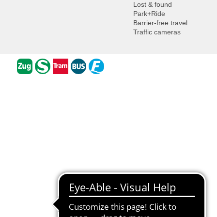
Lost & found
Park+Ride
Barrier-free travel
Traffic cameras