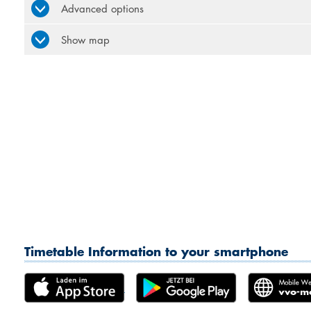
Advanced options
Show map
Timetable Information to your smartphone