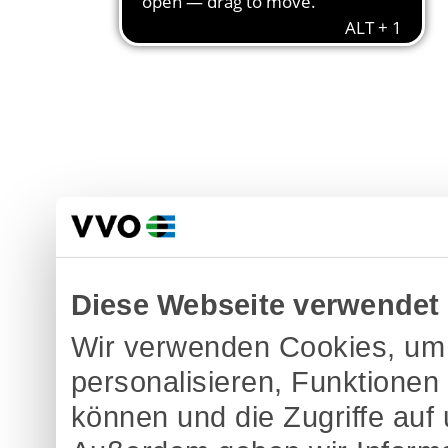
Diese Webseite verwendet
Wir verwenden Cookies, um 
personalisieren, Funktionen
können und die Zugriffe auf