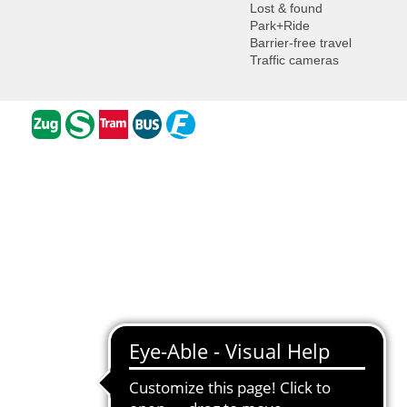
Lost & found
Park+Ride
Barrier-free travel
Traffic cameras