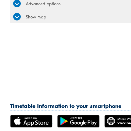
Advanced options
Show map
Timetable Information to your smartphone