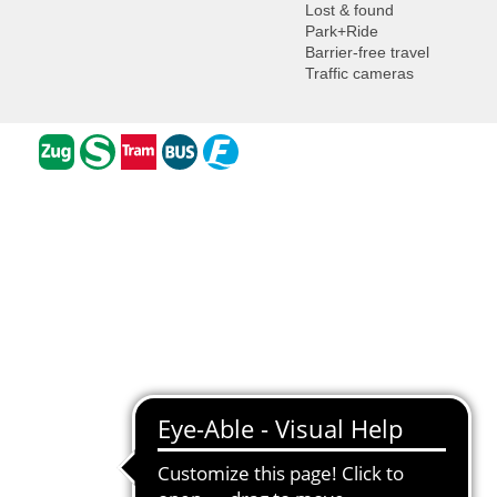
Lost & found
Park+Ride
Barrier-free travel
Traffic cameras