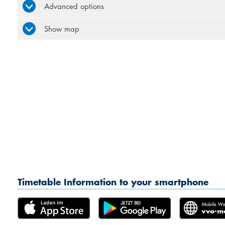
Advanced options
Show map
Timetable Information to your smartphone