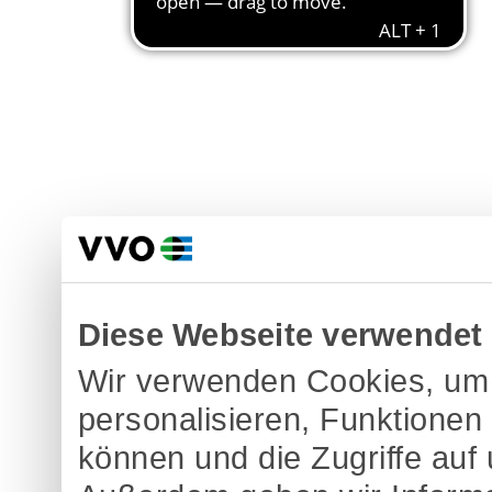
Diese Webseite verwendet
Wir verwenden Cookies, um 
personalisieren, Funktionen
können und die Zugriffe auf