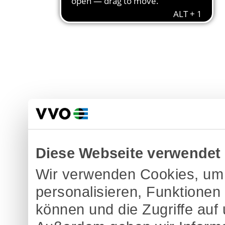
Diese Webseite verwendet
Wir verwenden Cookies, um 
personalisieren, Funktionen
können und die Zugriffe auf