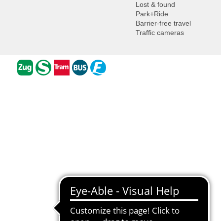
Lost & found
Park+Ride
Barrier-free travel
Traffic cameras