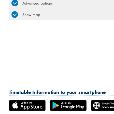
Advanced options
Show map
Timetable Information to your smartphone