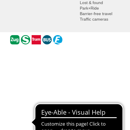
Lost & found
Park+Ride
Barrier-free travel
Traffic cameras