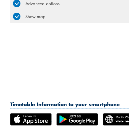
Advanced options
Show map
Timetable Information to your smartphone