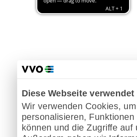
Diese Webseite verwendet
Wir verwenden Cookies, um 
personalisieren, Funktionen
können und die Zugriffe auf