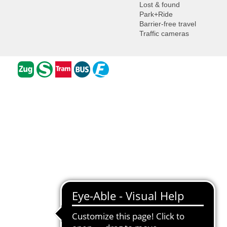
Lost & found
Park+Ride
Barrier-free travel
Traffic cameras