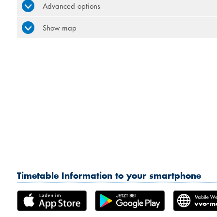
Advanced options
Show map
Timetable Information to your smartphone