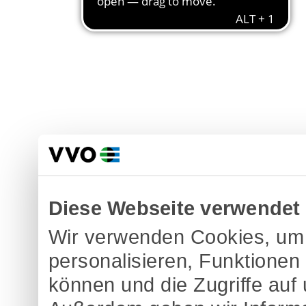
Diese Webseite verwendet
Wir verwenden Cookies, um 
personalisieren, Funktionen
können und die Zugriffe auf