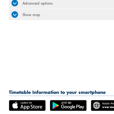
Advanced options
Show map
Timetable Information to your smartphone