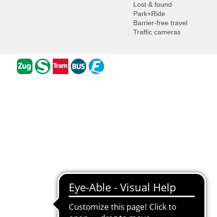
Lost & found
Park+Ride
Barrier-free travel
Traffic cameras