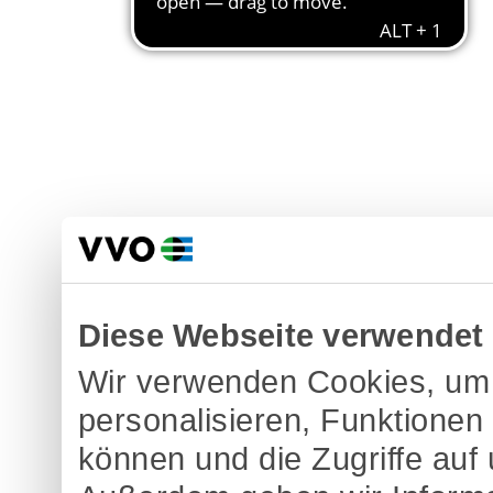
Diese Webseite verwendet
Wir verwenden Cookies, um 
personalisieren, Funktionen
können und die Zugriffe auf