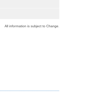
9
All information is subject to Change.