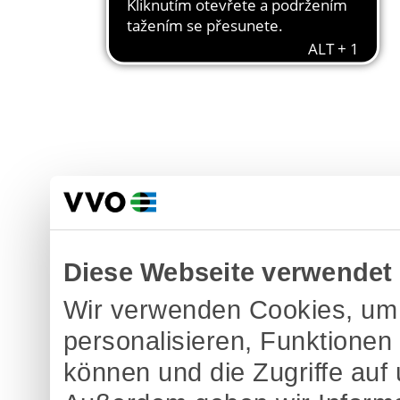
Diese Webseite verwendet
Wir verwenden Cookies, um 
personalisieren, Funktionen
können und die Zugriffe auf