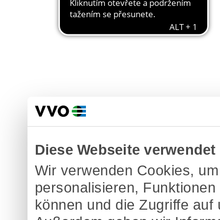
Diese Webseite verwendet
Wir verwenden Cookies, um 
personalisieren, Funktionen
können und die Zugriffe auf