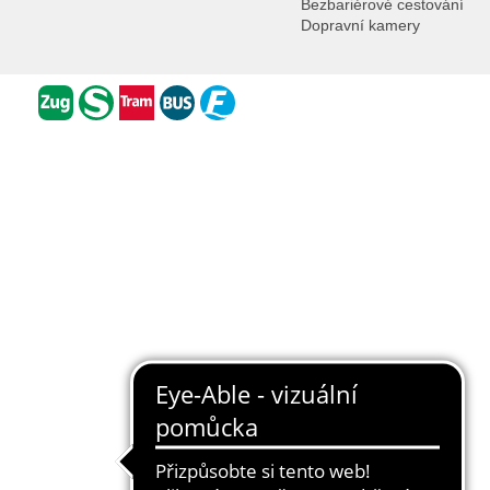
Bezbariérové cestování
Dopravní kamery