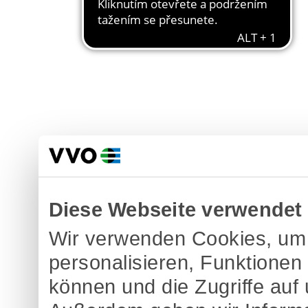
Diese Webseite verwendet
Wir verwenden Cookies, um 
personalisieren, Funktionen
können und die Zugriffe auf