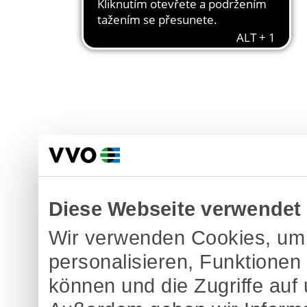
Diese Webseite verwendet
Wir verwenden Cookies, um 
personalisieren, Funktionen
können und die Zugriffe auf