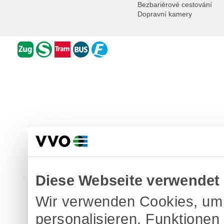
Bezbariérové cestování
Dopravní kamery
Diese Webseite verwendet
Wir verwenden Cookies, um 
personalisieren, Funktionen