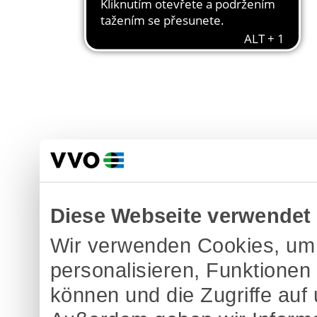
Diese Webseite verwendet
Wir verwenden Cookies, um 
personalisieren, Funktionen
können und die Zugriffe auf