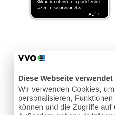
Diese Webseite verwendet
Wir verwenden Cookies, um 
personalisieren, Funktionen
können und die Zugriffe auf