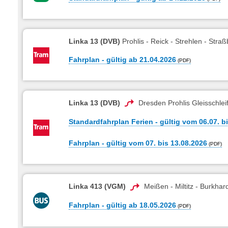
Linka 13 (DVB)
Prohlis - Reick - Strehlen - Straß
Fahrplan - gültig ab 21.04.2026
Linka 13 (DVB)
Dresden Prohlis Gleisschlei
Standardfahrplan Ferien - gültig vom 06.07. b
Fahrplan - gültig vom 07. bis 13.08.2026
Linka 413 (VGM)
Meißen - Miltitz - Burkha
Fahrplan - gültig ab 18.05.2026