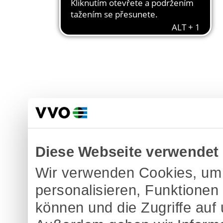
Diese Webseite verwendet
Wir verwenden Cookies, um 
personalisieren, Funktionen
können und die Zugriffe auf