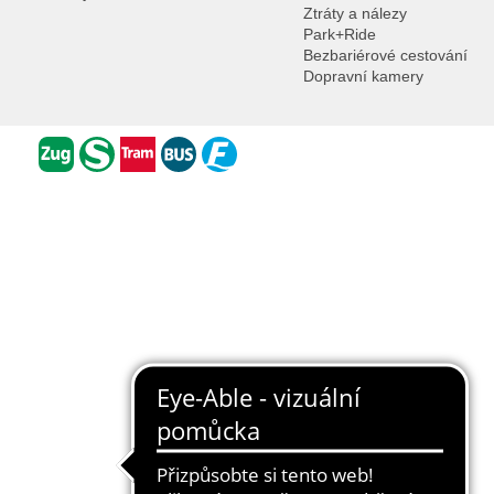
Ztráty a nálezy
Park+Ride
Bezbariérové cestování
Dopravní kamery