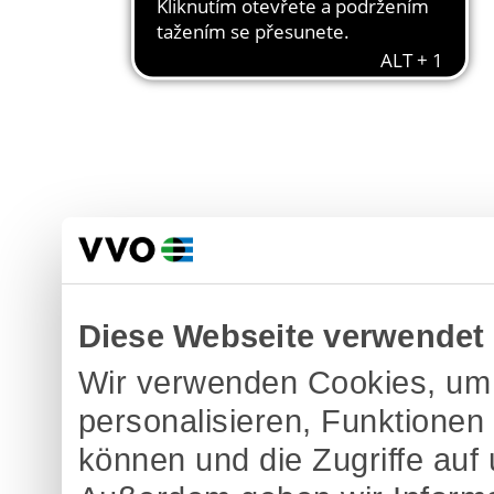
Diese Webseite verwendet
Wir verwenden Cookies, um 
personalisieren, Funktionen
können und die Zugriffe auf