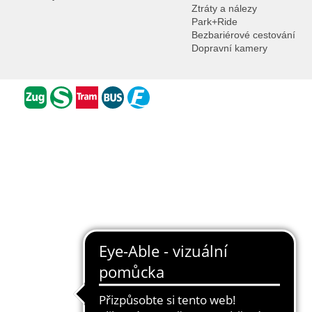
Ztráty a nálezy
Park+Ride
Bezbariérové cestování
Dopravní kamery