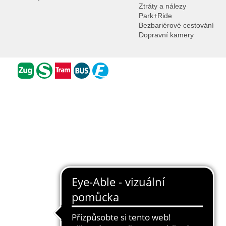
Ztráty a nálezy
Park+Ride
Bezbariérové cestování
Dopravní kamery