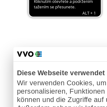
Diese Webseite verwendet
Wir verwenden Cookies, um 
personalisieren, Funktionen
können und die Zugriffe auf