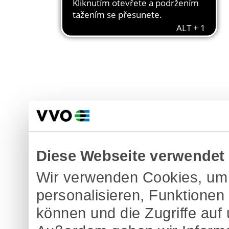
Diese Webseite verwendet
Wir verwenden Cookies, um 
personalisieren, Funktionen
können und die Zugriffe auf