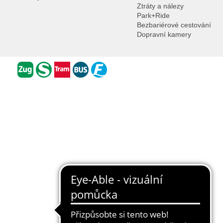
Ztráty a nálezy
Park+Ride
Bezbariérové cestování
Dopravní kamery