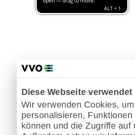
Diese Webseite verwendet
Wir verwenden Cookies, um 
personalisieren, Funktionen
können und die Zugriffe auf