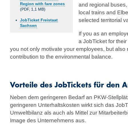
Region with fare zones
and regional buses,
(PDF, 1,1 MB)
local trains and Elbe
selected territorial va
JobTicket Freistaat
Sachsen
If you as an employ
a JobTicket for their
you not only motivate your employees, but also 
contribution to the environmental balance.
Vorteile des JobTickets für den 
Neben dem geringeren Bedarf an PKW-Stellplätz
geringeren Unterhaltskosten wirkt sich das JobT
Umweltbilanz als auch als Mittel zur Mitarbeiter
Image des Unternehmens aus.