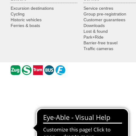
Excursion destinations
Service centres
Cycling
Group pre-registration
Historic vehicles
Customer guarantees
Ferries & boats
Downloads
Lost & found
Park+Ride
Barrier-free travel
Traffic cameras