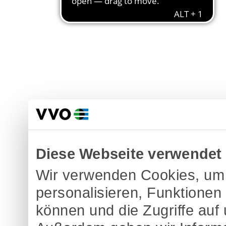
Diese Webseite verwendet
Wir verwenden Cookies, um 
personalisieren, Funktionen
können und die Zugriffe auf