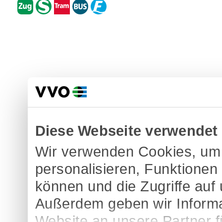
Diese Webseite verwendet
Wir verwenden Cookies, um 
personalisieren, Funktionen
können und die Zugriffe auf
Außerdem geben wir Informa
Website an unsere Partner 