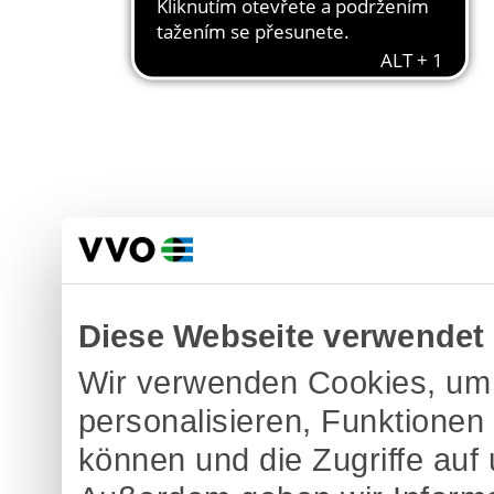
Diese Webseite verwendet
Wir verwenden Cookies, um 
personalisieren, Funktionen
können und die Zugriffe auf