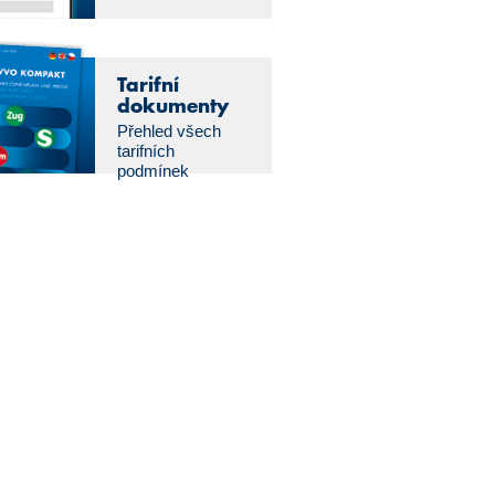
Tarifní
dokumenty
Přehled všech
tarifních
podmínek