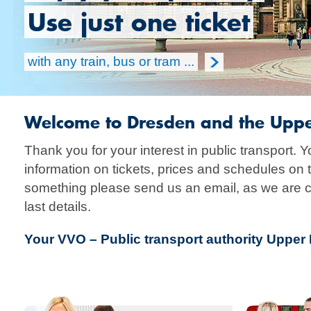
Use just one ticket
with any train, bus or tram ...
Welcome to Dresden and the Uppe
Thank you for your interest in public transport. Y
information on tickets, prices and schedules on t
something please send us an email, as we are c
last details.
Your VVO – Public transport authority Upper