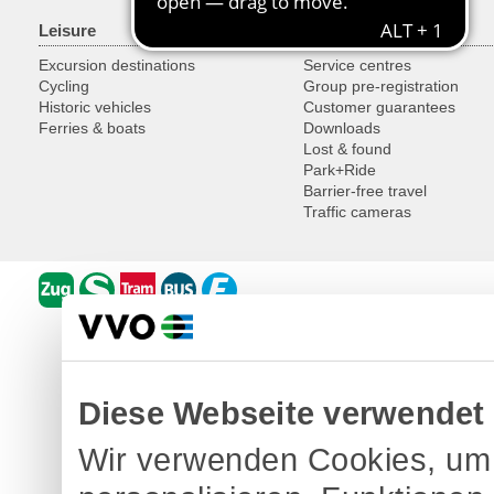
Leisure
Service
Excursion destinations
Service centres
Cycling
Group pre-registration
Historic vehicles
Customer guarantees
Ferries & boats
Downloads
Lost & found
Park+Ride
Barrier-free travel
Traffic cameras
Diese Webseite verwendet
Wir verwenden Cookies, um 