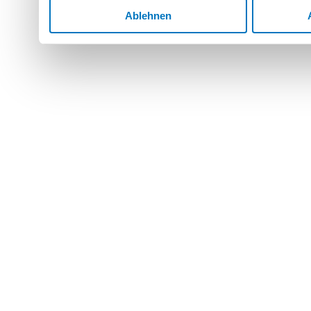
Ablehnen