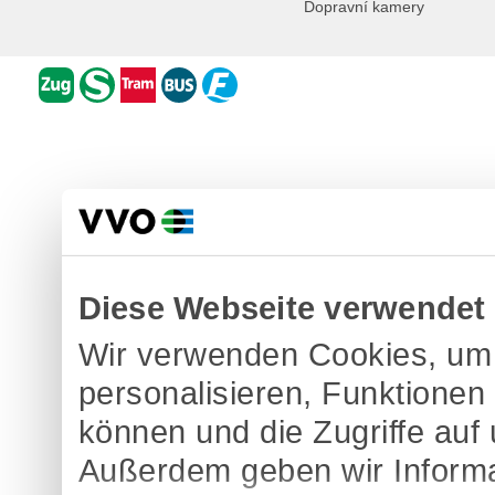
Dopravní kamery
Diese Webseite verwendet
Wir verwenden Cookies, um 
personalisieren, Funktionen
können und die Zugriffe auf
Außerdem geben wir Informa