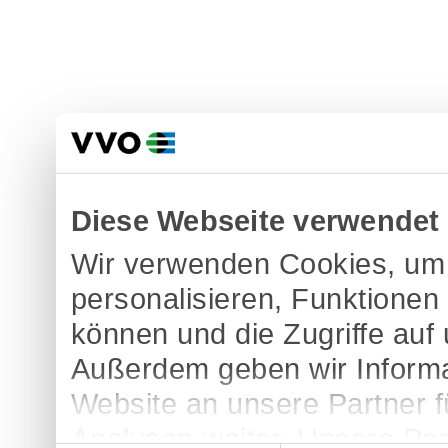
Diese Webseite verwendet
Wir verwenden Cookies, um 
personalisieren, Funktionen
können und die Zugriffe auf
Außerdem geben wir Informa
Website an unsere Partner 
Analysen weiter. Unsere Par