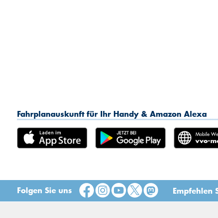
Fahrplanauskunft für Ihr Handy & Amazon Alexa
Folgen Sie uns
Empfehlen S