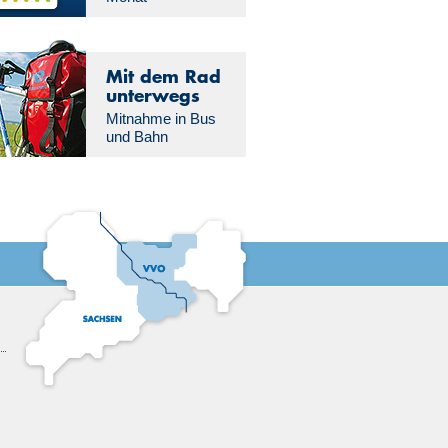
Mit dem Rad
unterwegs
Mitnahme in Bus
und Bahn