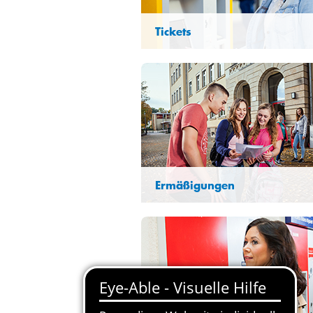
Tickets
Ermäßigungen